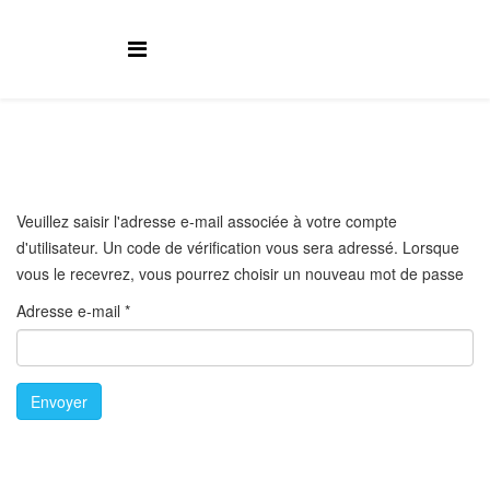
Veuillez saisir l'adresse e-mail associée à votre compte
d'utilisateur. Un code de vérification vous sera adressé. Lorsque
vous le recevrez, vous pourrez choisir un nouveau mot de passe
Adresse e-mail
*
Envoyer