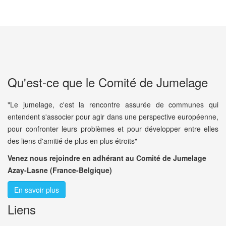
Qu'est-ce que le Comité de Jumelage
"Le jumelage, c'est la rencontre assurée de communes qui
entendent s'associer pour agir dans une perspective européenne,
pour confronter leurs problèmes et pour développer entre elles
des liens d'amitié de plus en plus étroits"
Venez nous rejoindre en adhérant au Comité de Jumelage
Azay-Lasne (France-Belgique)
En savoir plus
Liens