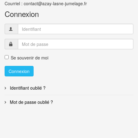
Courriel : contact@azay-lasne-jumelage.fr
Connexion
Se souvenir de moi
Connexion
Identifiant oublié ?
Mot de passe oublié ?